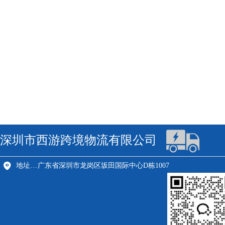
深圳市西游跨境物流有限公司
地址：深圳市龙岗区
广东省深圳市龙岗区坂田国际中心D栋1007