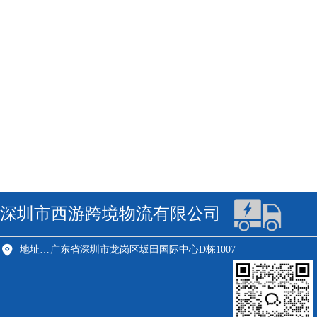
深圳市西游跨境物流有限公司
地址：深圳市龙岗区
广东省深圳市龙岗区坂田国际中心D栋1007