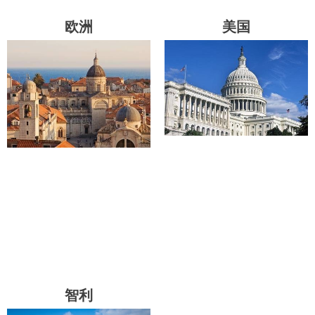
欧洲
美国
智利