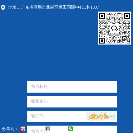
地址：深圳市龙岗区
广东省深圳市龙岗区坂田国际中心D栋1007
分享到：
新浪微博
QQ好友
微信