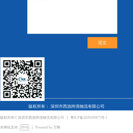
提交
版权所有： 深圳市西游跨境物流有限公司
粤ICP备2020105875号-1
版权所有© 深圳市西游跨境物流有限公司
本网站支持
IPv6
Powered by 万网