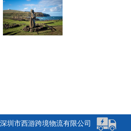
深圳市西游跨境物流有限公司