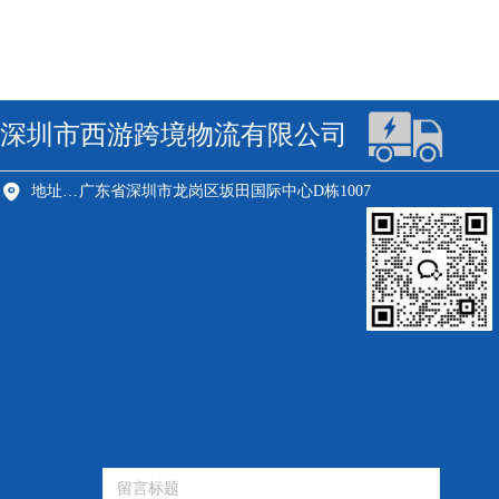
深圳市西游跨境物流有限公司
地址：深圳市龙岗区
广东省深圳市龙岗区坂田国际中心D栋1007