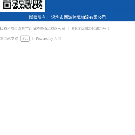
版权所有： 深圳市西游跨境物流有限公司
粤ICP备2020105875号-1
版权所有© 深圳市西游跨境物流有限公司
本网站支持
IPv6
Powered by 万网